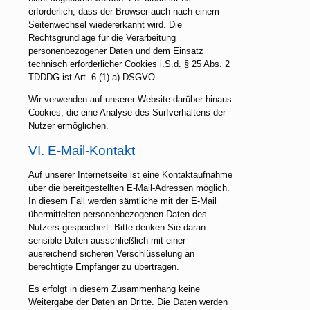
erforderlich, dass der Browser auch nach einem
Seitenwechsel wiedererkannt wird. Die
Rechtsgrundlage für die Verarbeitung
personenbezogener Daten und dem Einsatz
technisch erforderlicher Cookies i.S.d. § 25 Abs. 2
TDDDG ist Art. 6 (1) a) DSGVO.
Wir verwenden auf unserer Website darüber hinaus
Cookies, die eine Analyse des Surfverhaltens der
Nutzer ermöglichen.
VI. E-Mail-Kontakt
Auf unserer Internetseite ist eine Kontaktaufnahme
über die bereitgestellten E-Mail-Adressen möglich.
In diesem Fall werden sämtliche mit der E-Mail
übermittelten personenbezogenen Daten des
Nutzers gespeichert. Bitte denken Sie daran
sensible Daten ausschließlich mit einer
ausreichend sicheren Verschlüsselung an
berechtigte Empfänger zu übertragen.
Es erfolgt in diesem Zusammenhang keine
Weitergabe der Daten an Dritte. Die Daten werden