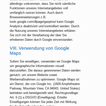
allerdings vorkommen, dass Sie nicht sämtliche
Funktionen unseres Internetangebotes voll
umfänglich nutzen können. Auch durch
Browsererweiterungen z.B.
tools.google.com/dlpage/gaoptout kann Google
Analytics deaktiviert und kontrolliert werden. Durch
die Nutzung unseres Internetangebotes erklären
Sie sich mit der Verarbeitung der über Sie
erhobenen Daten durch Google einverstanden.
VIII. Verwendung von Google
Maps
Sofern Sie einwilligen, verwenden wir Google Maps
um geographische Informationen visuell
darzustellen. Die daraus gewonnenen Daten werden
genutzt, um unsere Website sowie
Werbemaßnahmen zu optimieren. Google Maps ist
ein Dienst, der von Google Inc. (1600 Amphitheatre
Parkway, Mountain View, CA 94043, United States)
betrieben und bereitgestellt wird. Rechtsgrundlage:
Art. 6 (1) a DSGVO (Einwilligung). Erteilte
Einwilligungen können Sie jeder Zeit mit Wirkung