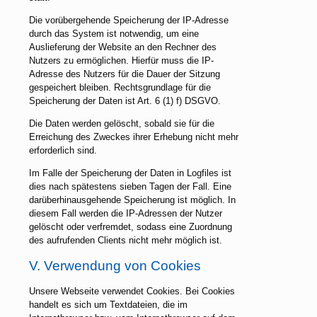
Die vorübergehende Speicherung der IP-Adresse
durch das System ist notwendig, um eine
Auslieferung der Website an den Rechner des
Nutzers zu ermöglichen. Hierfür muss die IP-
Adresse des Nutzers für die Dauer der Sitzung
gespeichert bleiben. Rechtsgrundlage für die
Speicherung der Daten ist Art. 6 (1) f) DSGVO.
Die Daten werden gelöscht, sobald sie für die
Erreichung des Zweckes ihrer Erhebung nicht mehr
erforderlich sind.
Im Falle der Speicherung der Daten in Logfiles ist
dies nach spätestens sieben Tagen der Fall. Eine
darüberhinausgehende Speicherung ist möglich. In
diesem Fall werden die IP-Adressen der Nutzer
gelöscht oder verfremdet, sodass eine Zuordnung
des aufrufenden Clients nicht mehr möglich ist.
V. Verwendung von Cookies
Unsere Webseite verwendet Cookies. Bei Cookies
handelt es sich um Textdateien, die im