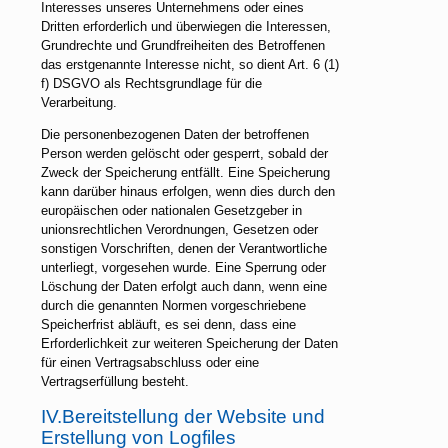
Interesses unseres Unternehmens oder eines
Dritten erforderlich und überwiegen die Interessen,
Grundrechte und Grundfreiheiten des Betroffenen
das erstgenannte Interesse nicht, so dient Art. 6 (1)
f) DSGVO als Rechtsgrundlage für die
Verarbeitung.
Die personenbezogenen Daten der betroffenen
Person werden gelöscht oder gesperrt, sobald der
Zweck der Speicherung entfällt. Eine Speicherung
kann darüber hinaus erfolgen, wenn dies durch den
europäischen oder nationalen Gesetzgeber in
unionsrechtlichen Verordnungen, Gesetzen oder
sonstigen Vorschriften, denen der Verantwortliche
unterliegt, vorgesehen wurde. Eine Sperrung oder
Löschung der Daten erfolgt auch dann, wenn eine
durch die genannten Normen vorgeschriebene
Speicherfrist abläuft, es sei denn, dass eine
Erforderlichkeit zur weiteren Speicherung der Daten
für einen Vertragsabschluss oder eine
Vertragserfüllung besteht.
IV.Bereitstellung der Website und
Erstellung von Logfiles