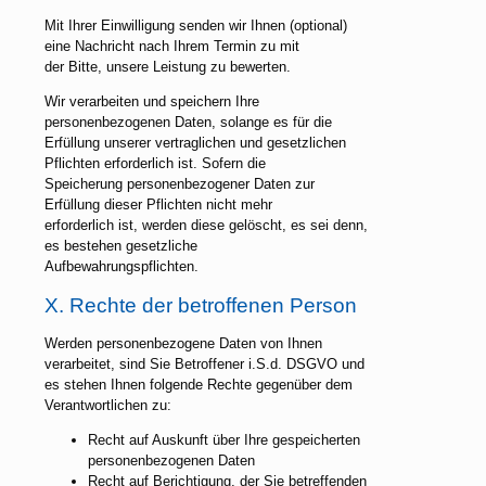
Mit Ihrer Einwilligung senden wir Ihnen (optional)
eine Nachricht nach Ihrem Termin zu mit
der Bitte, unsere Leistung zu bewerten.
Wir verarbeiten und speichern Ihre
personenbezogenen Daten, solange es für die
Erfüllung unserer vertraglichen und gesetzlichen
Pflichten erforderlich ist. Sofern die
Speicherung personenbezogener Daten zur
Erfüllung dieser Pflichten nicht mehr
erforderlich ist, werden diese gelöscht, es sei denn,
es bestehen gesetzliche
Aufbewahrungspflichten.
X. Rechte der betroffenen Person
Werden personenbezogene Daten von Ihnen
verarbeitet, sind Sie Betroffener i.S.d. DSGVO und
es stehen Ihnen folgende Rechte gegenüber dem
Verantwortlichen zu:
Recht auf Auskunft über Ihre gespeicherten
personenbezogenen Daten
Recht auf Berichtigung, der Sie betreffenden