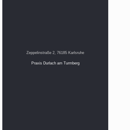
Zeppelinstraße 2, 76185 Karlsruhe
Praxis Durlach am Turmberg