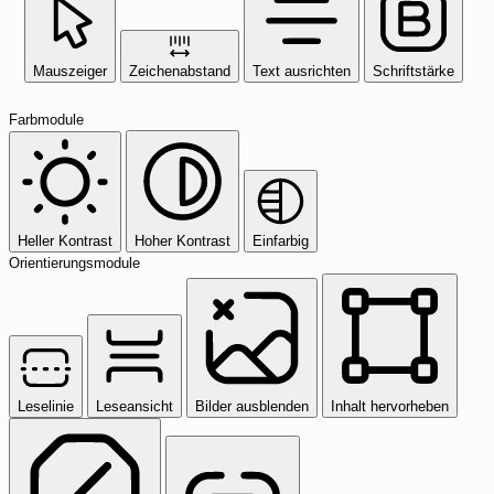
Mauszeiger
Zeichenabstand
Text ausrichten
Schriftstärke
Farbmodule
Heller Kontrast
Hoher Kontrast
Einfarbig
Orientierungsmodule
Leselinie
Leseansicht
Bilder ausblenden
Inhalt hervorheben