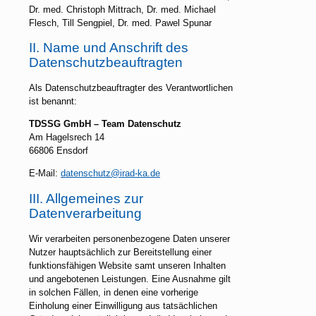
Dr. med. Christoph Mittrach, Dr. med. Michael
Flesch, Till Sengpiel, Dr. med. Pawel Spunar
II. Name und Anschrift des
Datenschutzbeauftragten
Als Datenschutzbeauftragter des Verantwortlichen
ist benannt:
TDSSG GmbH – Team Datenschutz
Am Hagelsrech 14
66806 Ensdorf
E-Mail:
datenschutz@irad-ka.de
III. Allgemeines zur
Datenverarbeitung
Wir verarbeiten personenbezogene Daten unserer
Nutzer hauptsächlich zur Bereitstellung einer
funktionsfähigen Website samt unseren Inhalten
und angebotenen Leistungen. Eine Ausnahme gilt
in solchen Fällen, in denen eine vorherige
Einholung einer Einwilligung aus tatsächlichen