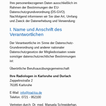
Ihre personenbezogenen Daten ausschließlich im
Rahmen der Bestimmungen der EU-
Datenschutzgrundverordnung (DS-GVO).
Nachfolgend informieren wir Sie über Art, Umfang
und Zweck der Datenerhebung und Verwendung:
I. Name und Anschrift des
Verantwortlichen
Der Verantwortliche im Sinne der Datenschutz-
Grundverordnung und anderer nationaler
Datenschutzgesetze der Mitgliedsstaaten sowie
sonstiger datenschutzrechtlicher Bestimmungen
ist:
Überörtliche Berufsausübungsgemeinschaft
Ihre Radiologen in Karlsruhe und Durlach
Zeppelinstraße 2
76185 Karlsruhe
E-Mail:
info@irad-ka.de
Telefon: 0721 - 952100
Vertreten durch: Dr. med. Manuela Schneiderhan,