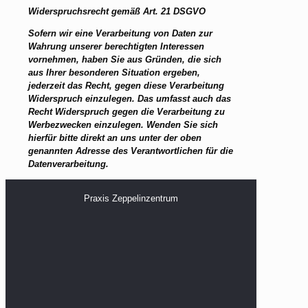
Widerspruchsrecht gemäß Art. 21 DSGVO
Sofern wir eine Verarbeitung von Daten zur
Wahrung unserer berechtigten Interessen
vornehmen, haben Sie aus Gründen, die sich
aus Ihrer besonderen Situation ergeben,
jederzeit das Recht, gegen diese Verarbeitung
Widerspruch einzulegen. Das umfasst auch das
Recht Widerspruch gegen die Verarbeitung zu
Werbezwecken einzulegen. Wenden Sie sich
hierfür bitte direkt an uns unter der oben
genannten Adresse des Verantwortlichen für die
Datenverarbeitung.
Praxis Zeppelinzentrum