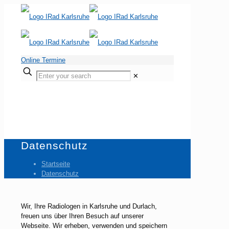
Online Termine
Enter
✕
your
search
Datenschutz
Startseite
Datenschutz
Wir, Ihre Radiologen in Karlsruhe und Durlach,
freuen uns über Ihren Besuch auf unserer
Webseite. Wir erheben, verwenden und speichern