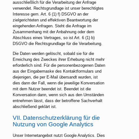
ausschließlich für die Verarbeitung der Anfrage
verwendet. Rechtsgrundlage ist unser berechtigtes
Interesse gem. Art. 6 (1) f) DSGVO an der
zielgerichteten und effektiven Beantwortung der
eingehenden Anfragen. Steht die Anfrage im
Zusammenhang mit der Anbahnung oder dem
Abschluss eines Vertrages, so ist Art. 6 (1) b)
DSGVO die Rechtsgrundlage für die Verarbeitung.
Die Daten werden gelöscht, sobald sie für die
Erreichung des Zweckes ihrer Erhebung nicht mehr
erforderlich sind. Für die personenbezogenen Daten
aus der Eingabemaske des Kontaktformulars und
diejenigen, die per E-Mail übersandt wurden, ist
dies dann der Fall, wenn die jeweilige Konversation
mit dem Nutzer beendet ist. Beendet ist die
Konversation dann, wenn sich aus den Umständen
entnehmen lässt, dass der betroffene Sachverhalt
abschließend geklärt ist.
VII. Datenschutzerklärung für die
Nutzung von Google Analytics
Unser Internetangebot nutzt Google Analytics. Dies