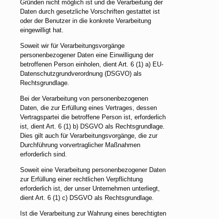
Gründen nicht möglich ist und die Verarbeitung der
Daten durch gesetzliche Vorschriften gestattet ist
oder der Benutzer in die konkrete Verarbeitung
eingewilligt hat.
Soweit wir für Verarbeitungsvorgänge
personenbezogener Daten eine Einwilligung der
betroffenen Person einholen, dient Art. 6 (1) a) EU-
Datenschutzgrundverordnung (DSGVO) als
Rechtsgrundlage.
Bei der Verarbeitung von personenbezogenen
Daten, die zur Erfüllung eines Vertrages, dessen
Vertragspartei die betroffene Person ist, erforderlich
ist, dient Art. 6 (1) b) DSGVO als Rechtsgrundlage.
Dies gilt auch für Verarbeitungsvorgänge, die zur
Durchführung vorvertraglicher Maßnahmen
erforderlich sind.
Soweit eine Verarbeitung personenbezogener Daten
zur Erfüllung einer rechtlichen Verpflichtung
erforderlich ist, der unser Unternehmen unterliegt,
dient Art. 6 (1) c) DSGVO als Rechtsgrundlage.
Ist die Verarbeitung zur Wahrung eines berechtigten