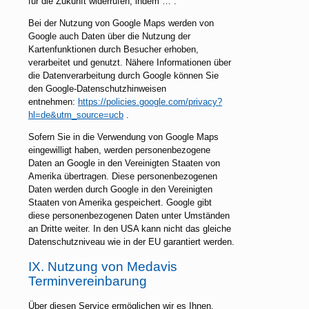
für die Zukunft widerrufen, indem … .
Bei der Nutzung von Google Maps werden von
Google auch Daten über die Nutzung der
Kartenfunktionen durch Besucher erhoben,
verarbeitet und genutzt. Nähere Informationen über
die Datenverarbeitung durch Google können Sie
den Google-Datenschutzhinweisen
entnehmen:
https://policies.google.com/privacy?
hl=de&utm_source=ucb
.
Sofern Sie in die Verwendung von Google Maps
eingewilligt haben, werden personenbezogene
Daten an Google in den Vereinigten Staaten von
Amerika übertragen. Diese personenbezogenen
Daten werden durch Google in den Vereinigten
Staaten von Amerika gespeichert. Google gibt
diese personenbezogenen Daten unter Umständen
an Dritte weiter. In den USA kann nicht das gleiche
Datenschutzniveau wie in der EU garantiert werden.
IX. Nutzung von Medavis
Terminvereinbarung
Über diesen Service ermöglichen wir es Ihnen,