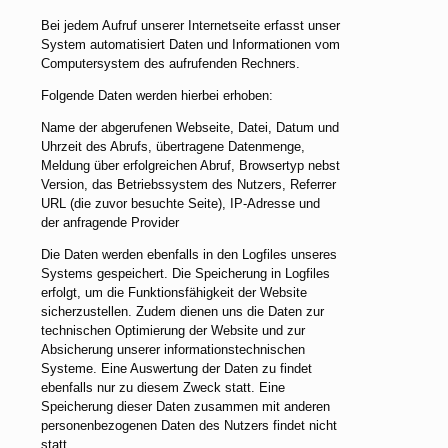
Bei jedem Aufruf unserer Internetseite erfasst unser
System automatisiert Daten und Informationen vom
Computersystem des aufrufenden Rechners.
Folgende Daten werden hierbei erhoben:
Name der abgerufenen Webseite, Datei, Datum und
Uhrzeit des Abrufs, übertragene Datenmenge,
Meldung über erfolgreichen Abruf, Browsertyp nebst
Version, das Betriebssystem des Nutzers, Referrer
URL (die zuvor besuchte Seite), IP-Adresse und
der anfragende Provider
Die Daten werden ebenfalls in den Logfiles unseres
Systems gespeichert. Die Speicherung in Logfiles
erfolgt, um die Funktionsfähigkeit der Website
sicherzustellen. Zudem dienen uns die Daten zur
technischen Optimierung der Website und zur
Absicherung unserer informationstechnischen
Systeme. Eine Auswertung der Daten zu findet
ebenfalls nur zu diesem Zweck statt. Eine
Speicherung dieser Daten zusammen mit anderen
personenbezogenen Daten des Nutzers findet nicht
statt.