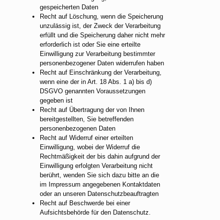
gespeicherten Daten
Recht auf Löschung, wenn die Speicherung
unzulässig ist, der Zweck der Verarbeitung
erfüllt und die Speicherung daher nicht mehr
erforderlich ist oder Sie eine erteilte
Einwilligung zur Verarbeitung bestimmter
personenbezogener Daten widerrufen haben
Recht auf Einschränkung der Verarbeitung,
wenn eine der in Art. 18 Abs. 1 a) bis d)
DSGVO genannten Voraussetzungen
gegeben ist
Recht auf Übertragung der von Ihnen
bereitgestellten, Sie betreffenden
personenbezogenen Daten
Recht auf Widerruf einer erteilten
Einwilligung, wobei der Widerruf die
Rechtmäßigkeit der bis dahin aufgrund der
Einwilligung erfolgten Verarbeitung nicht
berührt, wenden Sie sich dazu bitte an die
im Impressum angegebenen Kontaktdaten
oder an unseren Datenschutzbeauftragten
Recht auf Beschwerde bei einer
Aufsichtsbehörde für den Datenschutz.