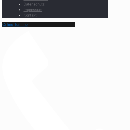
Datenschutz
Impressum
Kontakt
Online Termine