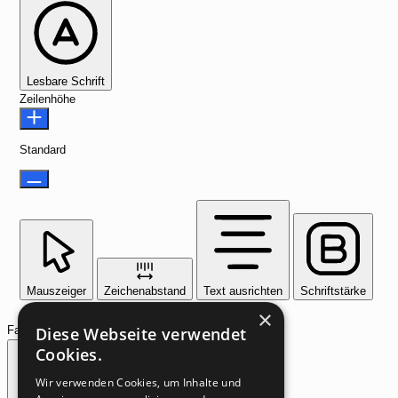
Lesbare Schrift
Zeilenhöhe
Standard
Mauszeiger
Zeichenabstand
Text ausrichten
Schriftstärke
×
Diese Webseite verwendet
Farbmodule
Cookies.
Wir verwenden Cookies, um Inhalte und