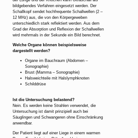
bildgebendes Verfahren eingesetzt werden. Der
Schallkopf sendet hochfrequente Schallwellen (2 –
12 MHz) aus, die von den Körpergeweben
unterschiedlich stark reflektiert werden. Aus dem
Grad der Absorption und Reflexion der Schallwellen
wird mehrmals in der Sekunde ein Bild berechnet.
Welche Organe können beispielsweise
dargestellt werden?
Organe im Bauchraum (Abdomen –
Sonographie)
Brust (Mamma – Sonographie)
Halsweichteile mit Halslymphknoten
Schilddrüse
Ist die Untersuchung belastend?
Nein. Es werden keine Strahlen verwendet, die
Untersuchung ist damit prinzipiell auch bei
Säuglingen und Schwangeren ohne Einschränkung
anwendbar.
Der Patient liegt auf einer Liege in einem warmen