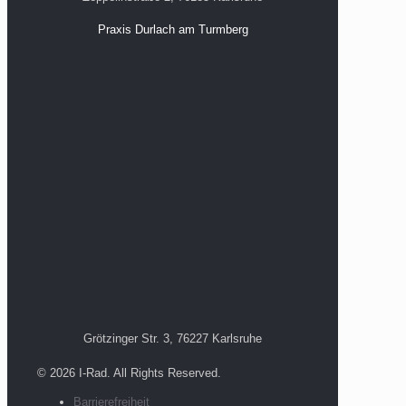
Praxis Durlach am Turmberg
Grötzinger Str. 3, 76227 Karlsruhe
© 2026 I-Rad. All Rights Reserved.
Barrierefreiheit