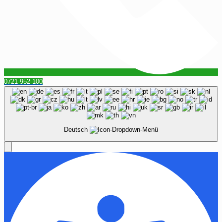
0721 952 100
Deutsch