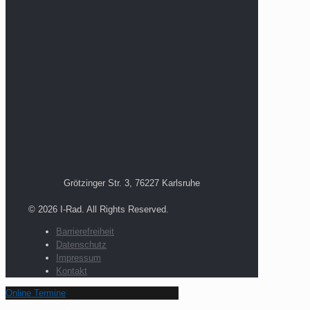
Grötzinger Str. 3, 76227 Karlsruhe
© 2026 I-Rad. All Rights Reserved.
Barrierefreiheit
Datenschutz
Impressum
Kontakt
Online Termine