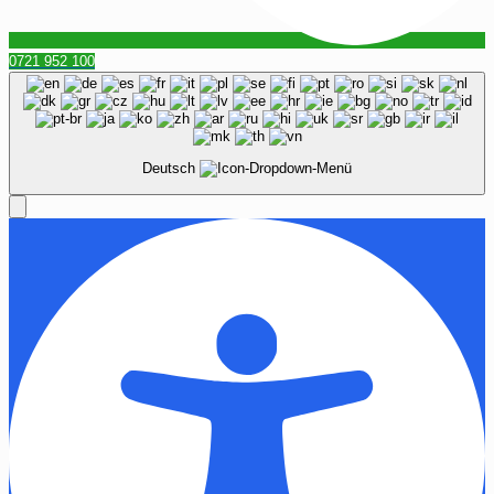
0721 952 100
Deutsch