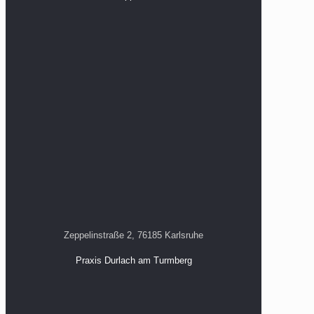
Zeppelinstraße 2, 76185 Karlsruhe
Praxis Durlach am Turmberg