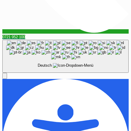
0721 952 100
Deutsch