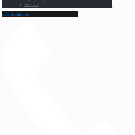
Kontakt
Online Termine