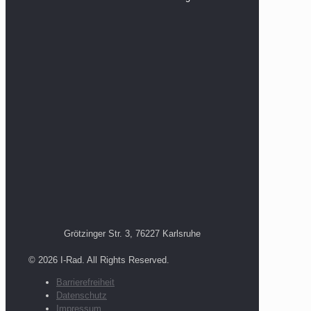
Grötzinger Str. 3, 76227 Karlsruhe
© 2026 I-Rad. All Rights Reserved.
Barrierefreiheit
Datenschutz
Impressum