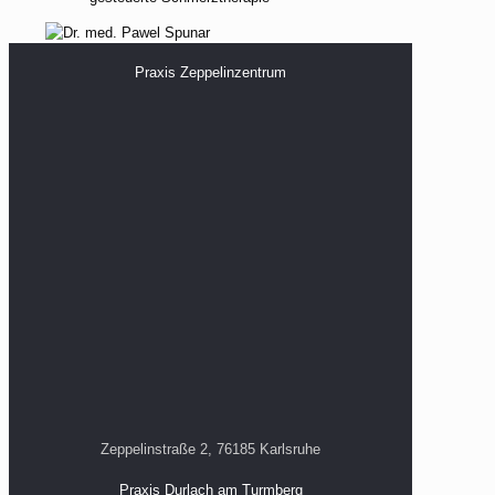
Praxis Zeppelinzentrum
Zeppelinstraße 2, 76185 Karlsruhe
Praxis Durlach am Turmberg